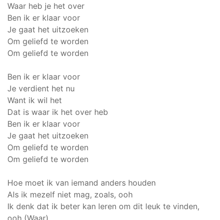
Waar heb je het over
Ben ik er klaar voor
Je gaat het uitzoeken
Om geliefd te worden
Om geliefd te worden
Ben ik er klaar voor
Je verdient het nu
Want ik wil het
Dat is waar ik het over heb
Ben ik er klaar voor
Je gaat het uitzoeken
Om geliefd te worden
Om geliefd te worden
Hoe moet ik van iemand anders houden
Als ik mezelf niet mag, zoals, ooh
Ik denk dat ik beter kan leren om dit leuk te vinden,
ooh (Waar)