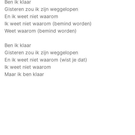
Ben ik klaar
Gisteren zou ik zijn weggelopen
En ik weet niet waarom
Ik weet niet waarom (bemind worden)
Weet waarom (bemind worden)
Ben ik klaar
Gisteren zou ik zijn weggelopen
En ik weet niet waarom (wist je dat)
Ik weet niet waarom
Maar ik ben klaar