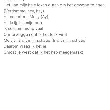
Het kan mijn hele leven duren om het gewoon te doen
(Verdomme, hey, hey)
Hij noemt me Melly (Ay)
Hij knijpt in mijn buik
Ik schaam me te veel
Om te zeggen dat ik het leuk vind
Meisje, is dit mijn schatje (Is dit mijn schatje)
Daarom vraag ik het je
Omdat je weet dat ik het heb meegemaakt