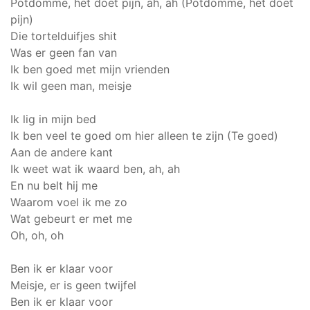
Potdomme, het doet pijn, ah, ah (Potdomme, het doet
pijn)
Die tortelduifjes shit
Was er geen fan van
Ik ben goed met mijn vrienden
Ik wil geen man, meisje
Ik lig in mijn bed
Ik ben veel te goed om hier alleen te zijn (Te goed)
Aan de andere kant
Ik weet wat ik waard ben, ah, ah
En nu belt hij me
Waarom voel ik me zo
Wat gebeurt er met me
Oh, oh, oh
Ben ik er klaar voor
Meisje, er is geen twijfel
Ben ik er klaar voor