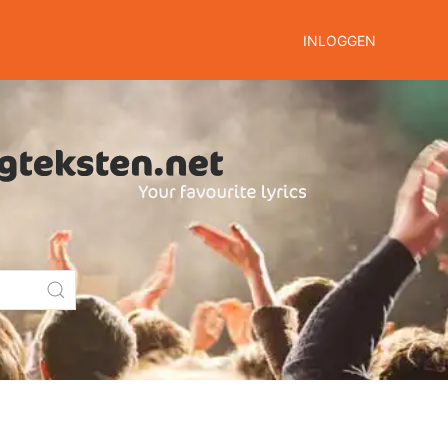
INLOGGEN