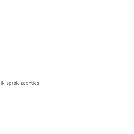
 ik sprak zachtjes