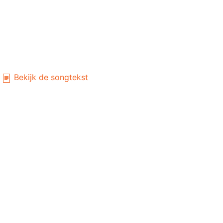
Bekijk de songtekst