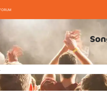
FORUM