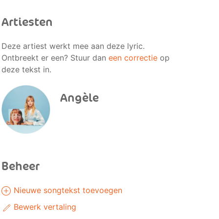
Artiesten
Deze artiest werkt mee aan deze lyric.
Ontbreekt er een? Stuur dan
een correctie
op
deze tekst in.
Angèle
Beheer
Nieuwe songtekst toevoegen
Bewerk vertaling