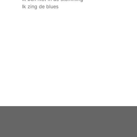
Ik zing de blues