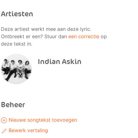
Artiesten
Deze artiest werkt mee aan deze lyric.
Ontbreekt er een? Stuur dan
een correctie
op
deze tekst in.
Indian Askin
Beheer
Nieuwe songtekst toevoegen
Bewerk vertaling