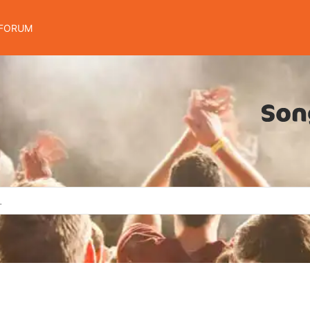
FORUM