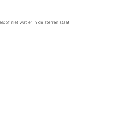
eloof niet wat er in de sterren staat