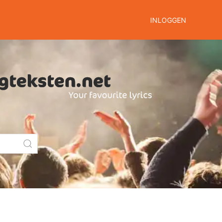
INLOGGEN