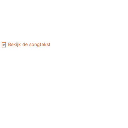
Bekijk de songtekst