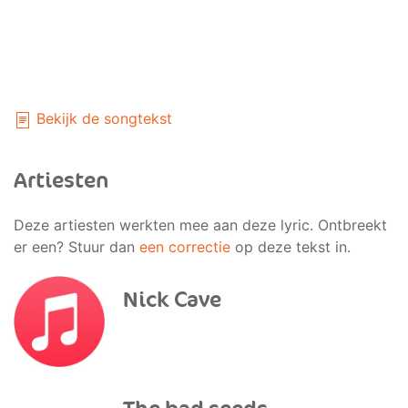
Bekijk de songtekst
Artiesten
Deze artiesten werkten mee aan deze lyric. Ontbreekt
er een? Stuur dan
een correctie
op deze tekst in.
Nick Cave