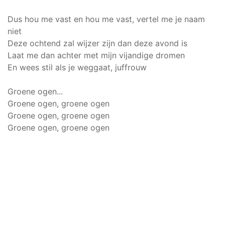
Dus hou me vast en hou me vast, vertel me je naam
niet
Deze ochtend zal wijzer zijn dan deze avond is
Laat me dan achter met mijn vijandige dromen
En wees stil als je weggaat, juffrouw
Groene ogen...
Groene ogen, groene ogen
Groene ogen, groene ogen
Groene ogen, groene ogen