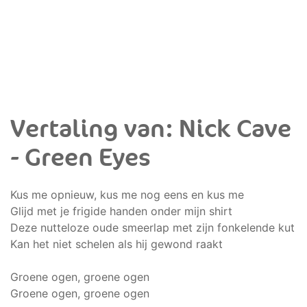
Vertaling van: Nick Cave
- Green Eyes
Kus me opnieuw, kus me nog eens en kus me
Glijd met je frigide handen onder mijn shirt
Deze nutteloze oude smeerlap met zijn fonkelende kut
Kan het niet schelen als hij gewond raakt
Groene ogen, groene ogen
Groene ogen, groene ogen