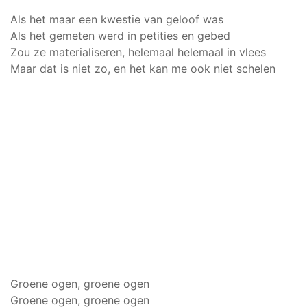
Als het maar een kwestie van geloof was
Als het gemeten werd in petities en gebed
Zou ze materialiseren, helemaal helemaal in vlees
Maar dat is niet zo, en het kan me ook niet schelen
Groene ogen, groene ogen
Groene ogen, groene ogen