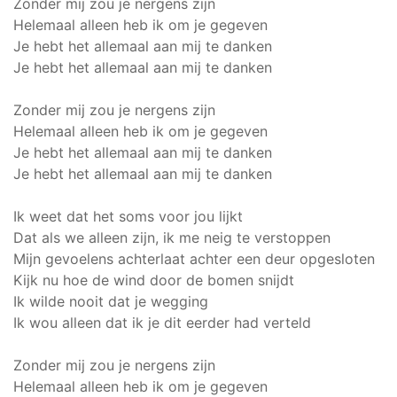
Zonder mij zou je nergens zijn
Helemaal alleen heb ik om je gegeven
Je hebt het allemaal aan mij te danken
Je hebt het allemaal aan mij te danken
Zonder mij zou je nergens zijn
Helemaal alleen heb ik om je gegeven
Je hebt het allemaal aan mij te danken
Je hebt het allemaal aan mij te danken
Ik weet dat het soms voor jou lijkt
Dat als we alleen zijn, ik me neig te verstoppen
Mijn gevoelens achterlaat achter een deur opgesloten
Kijk nu hoe de wind door de bomen snijdt
Ik wilde nooit dat je wegging
Ik wou alleen dat ik je dit eerder had verteld
Zonder mij zou je nergens zijn
Helemaal alleen heb ik om je gegeven