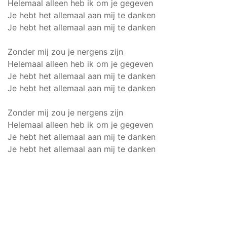
Helemaal alleen heb ik om je gegeven
Je hebt het allemaal aan mij te danken
Je hebt het allemaal aan mij te danken
Zonder mij zou je nergens zijn
Helemaal alleen heb ik om je gegeven
Je hebt het allemaal aan mij te danken
Je hebt het allemaal aan mij te danken
Zonder mij zou je nergens zijn
Helemaal alleen heb ik om je gegeven
Je hebt het allemaal aan mij te danken
Je hebt het allemaal aan mij te danken