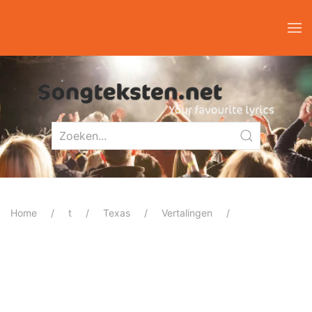
Home
t
Texas
Vertalingen