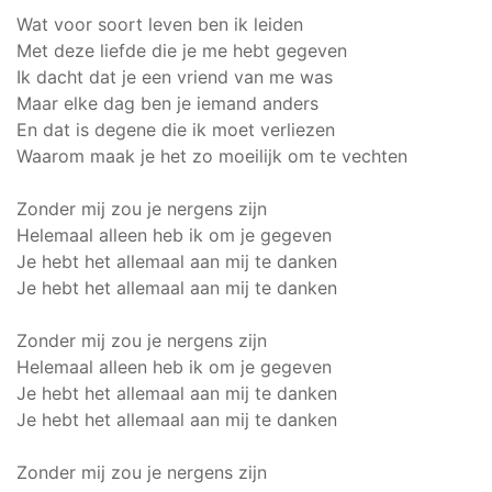
Wat voor soort leven ben ik leiden
Met deze liefde die je me hebt gegeven
Ik dacht dat je een vriend van me was
Maar elke dag ben je iemand anders
En dat is degene die ik moet verliezen
Waarom maak je het zo moeilijk om te vechten
Zonder mij zou je nergens zijn
Helemaal alleen heb ik om je gegeven
Je hebt het allemaal aan mij te danken
Je hebt het allemaal aan mij te danken
Zonder mij zou je nergens zijn
Helemaal alleen heb ik om je gegeven
Je hebt het allemaal aan mij te danken
Je hebt het allemaal aan mij te danken
Zonder mij zou je nergens zijn