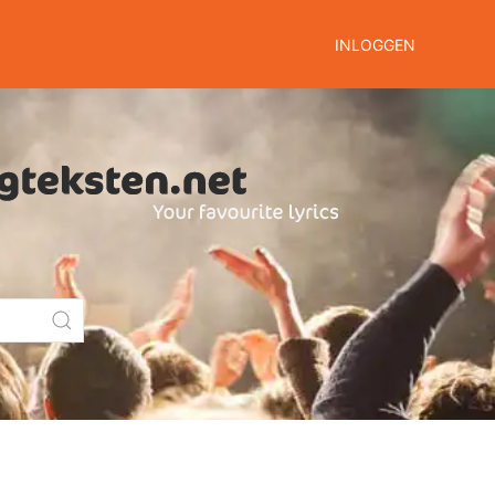
INLOGGEN