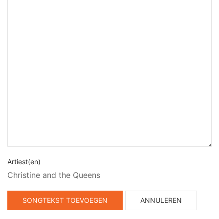
Artiest(en)
Christine and the Queens
SONGTEKST TOEVOEGEN
ANNULEREN