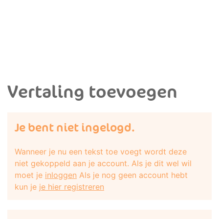
Vertaling toevoegen
Je bent niet ingelogd.
Wanneer je nu een tekst toe voegt wordt deze
niet gekoppeld aan je account. Als je dit wel wil
moet je
inloggen
Als je nog geen account hebt
kun je
je hier registreren