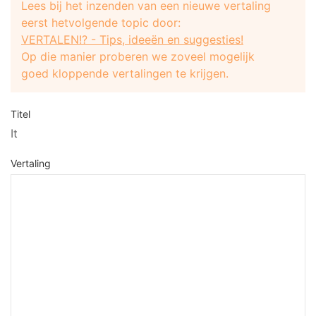
Lees bij het inzenden van een nieuwe vertaling
eerst hetvolgende topic door:
VERTALEN!? - Tips, ideeën en suggesties!
Op die manier proberen we zoveel mogelijk
goed kloppende vertalingen te krijgen.
Titel
It
Vertaling