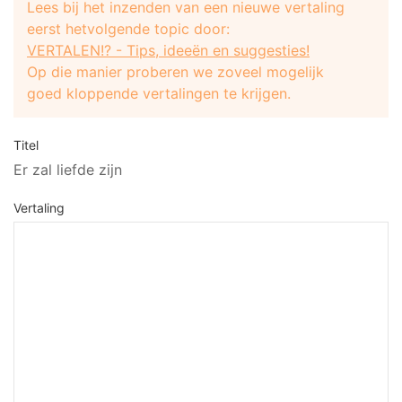
Lees bij het inzenden van een nieuwe vertaling
eerst hetvolgende topic door:
VERTALEN!? - Tips, ideeën en suggesties!
Op die manier proberen we zoveel mogelijk
goed kloppende vertalingen te krijgen.
Titel
Er zal liefde zijn
Vertaling