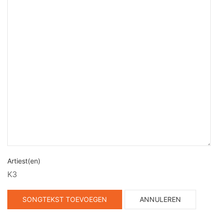
Artiest(en)
K3
SONGTEKST TOEVOEGEN
ANNULEREN