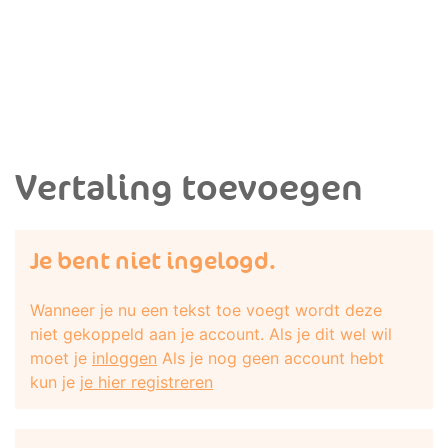
Vertaling toevoegen
Je bent niet ingelogd.
Wanneer je nu een tekst toe voegt wordt deze
niet gekoppeld aan je account. Als je dit wel wil
moet je
inloggen
Als je nog geen account hebt
kun je
je hier registreren