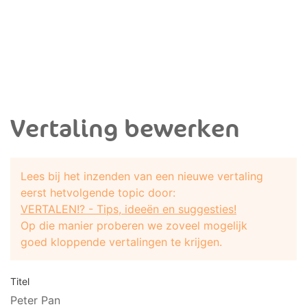
Vertaling bewerken
Lees bij het inzenden van een nieuwe vertaling
eerst hetvolgende topic door:
VERTALEN!? - Tips, ideeën en suggesties!
Op die manier proberen we zoveel mogelijk
goed kloppende vertalingen te krijgen.
Titel
Peter Pan