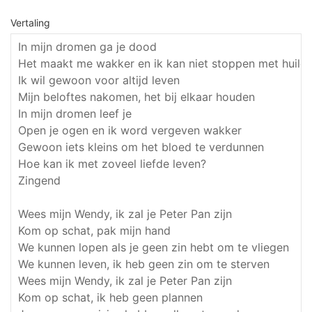
Vertaling