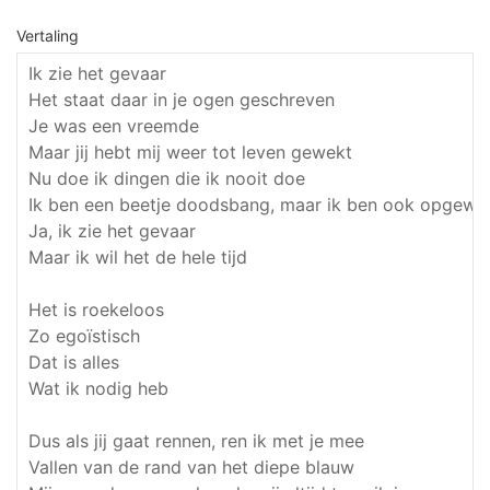
Vertaling