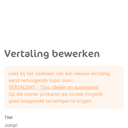
Vertaling bewerken
Lees bij het inzenden van een nieuwe vertaling
eerst hetvolgende topic door:
VERTALEN!? - Tips, ideeën en suggesties!
Op die manier proberen we zoveel mogelijk
goed kloppende vertalingen te krijgen.
Titel
Jump!