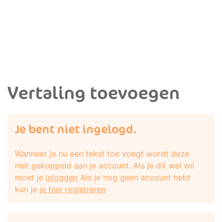
Vertaling toevoegen
Je bent niet ingelogd.
Wanneer je nu een tekst toe voegt wordt deze
niet gekoppeld aan je account. Als je dit wel wil
moet je
inloggen
Als je nog geen account hebt
kun je
je hier registreren