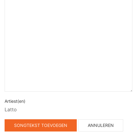
Artiest(en)
Latto
SONGTEKST TOEVOEGEN
ANNULEREN