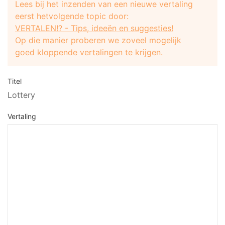
Lees bij het inzenden van een nieuwe vertaling
eerst hetvolgende topic door:
VERTALEN!? - Tips, ideeën en suggesties!
Op die manier proberen we zoveel mogelijk
goed kloppende vertalingen te krijgen.
Titel
Lottery
Vertaling