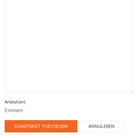
Artiest(en)
Eminem
SONGTEKST TOEVOEGEN
ANNULEREN