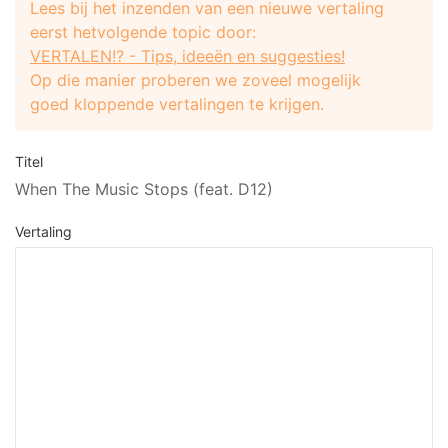
Lees bij het inzenden van een nieuwe vertaling
eerst hetvolgende topic door:
VERTALEN!? - Tips, ideeën en suggesties!
Op die manier proberen we zoveel mogelijk
goed kloppende vertalingen te krijgen.
Titel
When The Music Stops (feat. D12)
Vertaling