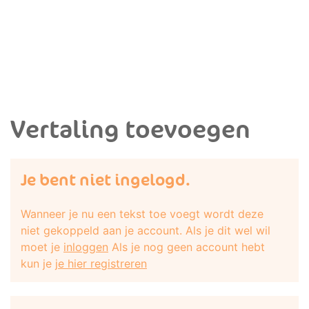
Vertaling toevoegen
Je bent niet ingelogd.
Wanneer je nu een tekst toe voegt wordt deze
niet gekoppeld aan je account. Als je dit wel wil
moet je
inloggen
Als je nog geen account hebt
kun je
je hier registreren