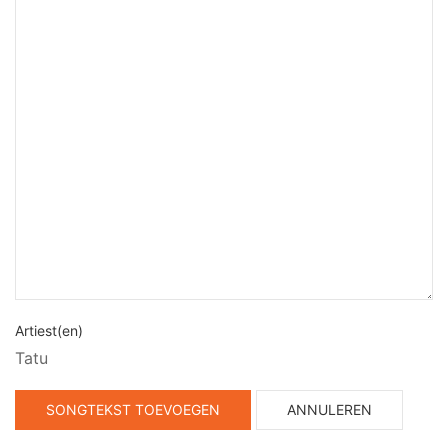
Artiest(en)
Tatu
SONGTEKST TOEVOEGEN
ANNULEREN