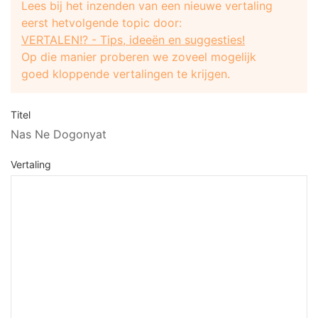
Lees bij het inzenden van een nieuwe vertaling
eerst hetvolgende topic door:
VERTALEN!? - Tips, ideeën en suggesties!
Op die manier proberen we zoveel mogelijk
goed kloppende vertalingen te krijgen.
Titel
Nas Ne Dogonyat
Vertaling