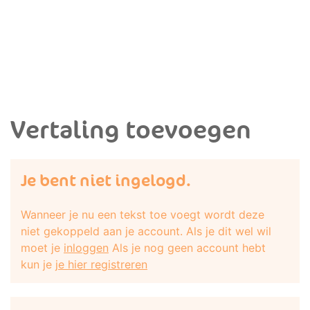
Vertaling toevoegen
Je bent niet ingelogd.
Wanneer je nu een tekst toe voegt wordt deze
niet gekoppeld aan je account. Als je dit wel wil
moet je
inloggen
Als je nog geen account hebt
kun je
je hier registreren