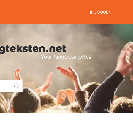
INLOGGEN