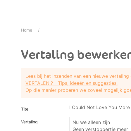
Home
Vertaling bewerke
Lees bij het inzenden van een nieuwe vertaling
VERTALEN!? - Tips, ideeën en suggesties!
Op die manier proberen we zoveel mogelijk goe
I Could Not Love You More
Titel
Vertaling