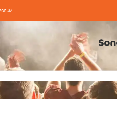
FORUM