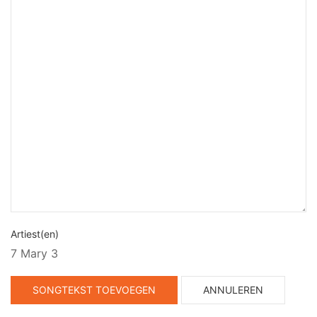
Artiest(en)
7 Mary 3
SONGTEKST TOEVOEGEN
ANNULEREN