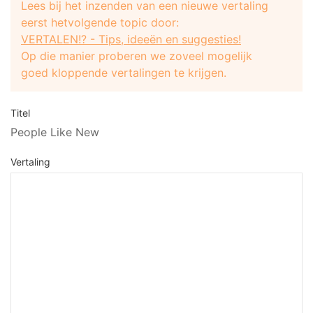
Lees bij het inzenden van een nieuwe vertaling
eerst hetvolgende topic door:
VERTALEN!? - Tips, ideeën en suggesties!
Op die manier proberen we zoveel mogelijk
goed kloppende vertalingen te krijgen.
Titel
People Like New
Vertaling