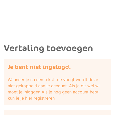
Vertaling toevoegen
Je bent niet ingelogd.
Wanneer je nu een tekst toe voegt wordt deze
niet gekoppeld aan je account. Als je dit wel wil
moet je
inloggen
Als je nog geen account hebt
kun je
je hier registreren