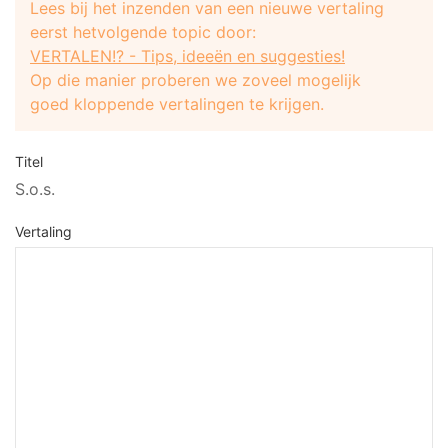
Lees bij het inzenden van een nieuwe vertaling
eerst hetvolgende topic door:
VERTALEN!? - Tips, ideeën en suggesties!
Op die manier proberen we zoveel mogelijk
goed kloppende vertalingen te krijgen.
Titel
S.o.s.
Vertaling