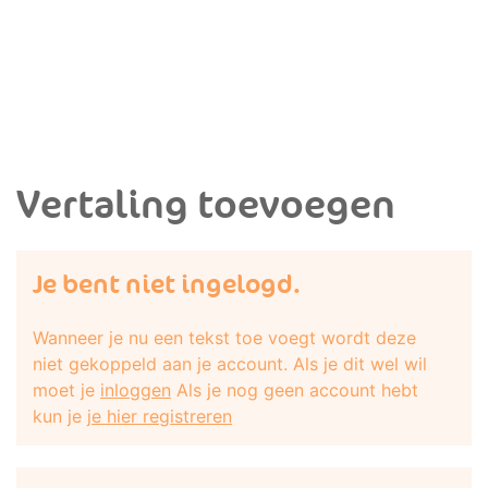
Vertaling toevoegen
Je bent niet ingelogd.
Wanneer je nu een tekst toe voegt wordt deze
niet gekoppeld aan je account. Als je dit wel wil
moet je
inloggen
Als je nog geen account hebt
kun je
je hier registreren