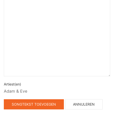
Artiest(en)
Adam & Eve
SONGTEKST TOEVOEGEN
ANNULEREN