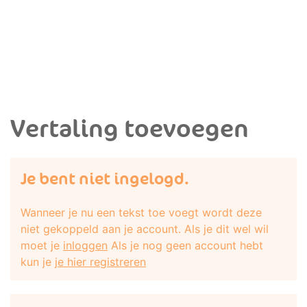
Vertaling toevoegen
Je bent niet ingelogd.
Wanneer je nu een tekst toe voegt wordt deze
niet gekoppeld aan je account. Als je dit wel wil
moet je
inloggen
Als je nog geen account hebt
kun je
je hier registreren