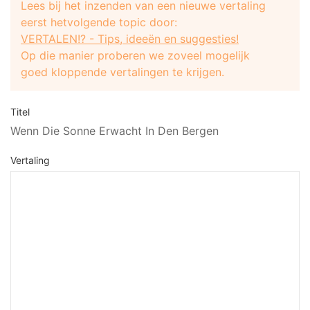
Lees bij het inzenden van een nieuwe vertaling
eerst hetvolgende topic door:
VERTALEN!? - Tips, ideeën en suggesties!
Op die manier proberen we zoveel mogelijk
goed kloppende vertalingen te krijgen.
Titel
Wenn Die Sonne Erwacht In Den Bergen
Vertaling