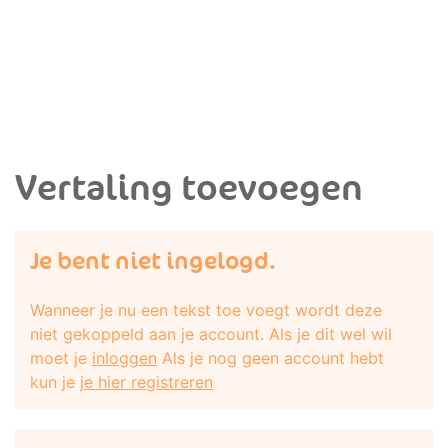
Vertaling toevoegen
Je bent niet ingelogd.
Wanneer je nu een tekst toe voegt wordt deze
niet gekoppeld aan je account. Als je dit wel wil
moet je
inloggen
Als je nog geen account hebt
kun je
je hier registreren