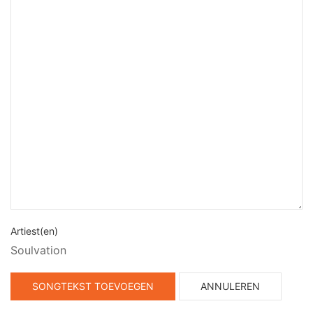
Artiest(en)
Soulvation
SONGTEKST TOEVOEGEN
ANNULEREN