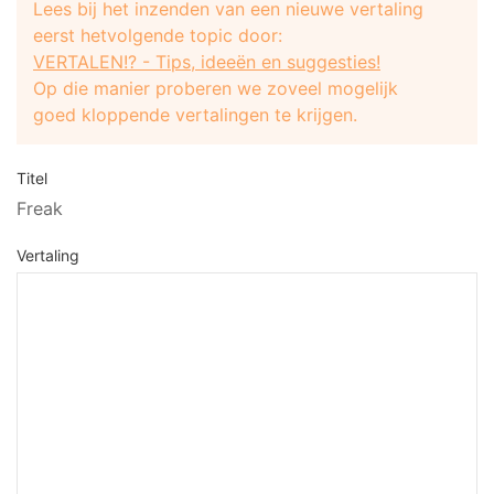
Lees bij het inzenden van een nieuwe vertaling
eerst hetvolgende topic door:
VERTALEN!? - Tips, ideeën en suggesties!
Op die manier proberen we zoveel mogelijk
goed kloppende vertalingen te krijgen.
Titel
Freak
Vertaling