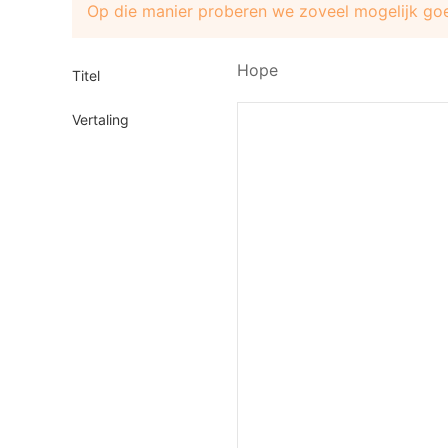
Op die manier proberen we zoveel mogelijk goe
Hope
Titel
Vertaling