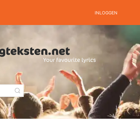
INLOGGEN