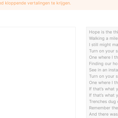
d kloppende vertalingen te krijgen.