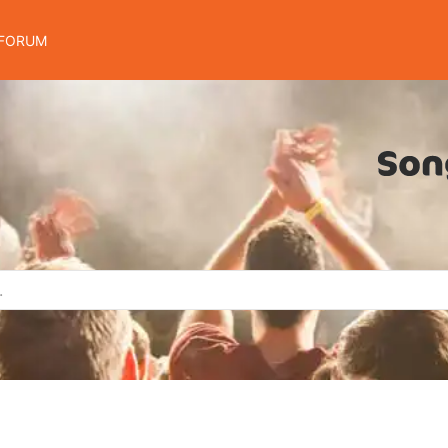
FORUM