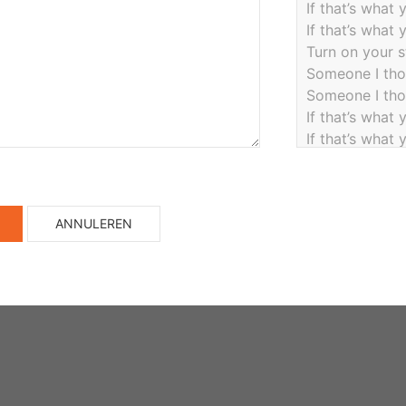
ANNULEREN