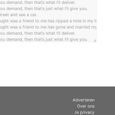
Adverteren
Over ons
Je privacy