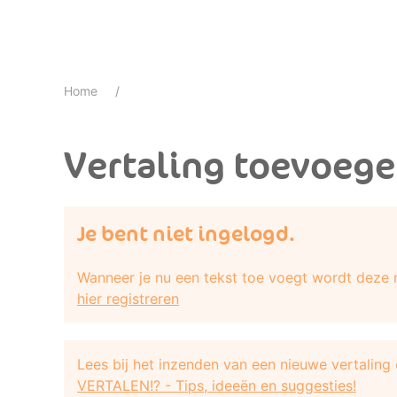
Home
Vertaling toevoeg
Je bent niet ingelogd.
Wanneer je nu een tekst toe voegt wordt deze n
hier registreren
Lees bij het inzenden van een nieuwe vertaling
VERTALEN!? - Tips, ideeën en suggesties!