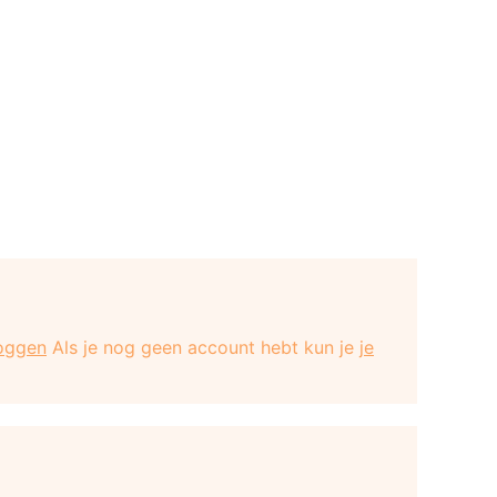
loggen
Als je nog geen account hebt kun je
je