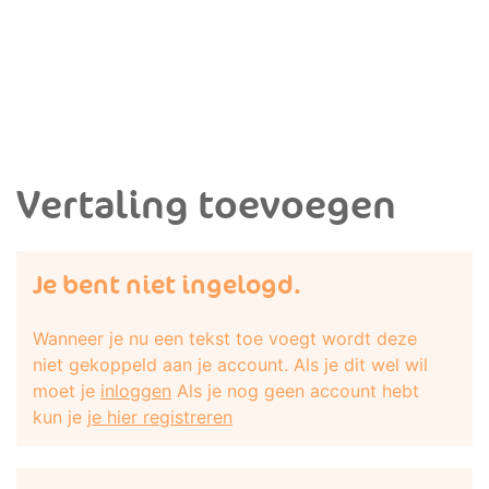
Vertaling toevoegen
Je bent niet ingelogd.
Wanneer je nu een tekst toe voegt wordt deze
niet gekoppeld aan je account. Als je dit wel wil
moet je
inloggen
Als je nog geen account hebt
kun je
je hier registreren