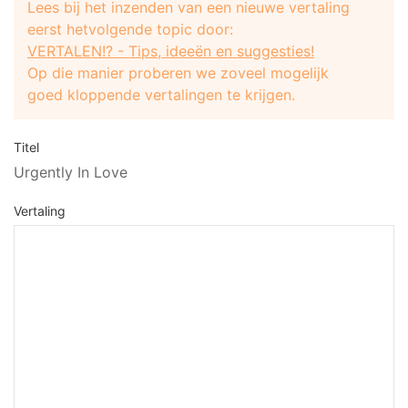
Lees bij het inzenden van een nieuwe vertaling
eerst hetvolgende topic door:
VERTALEN!? - Tips, ideeën en suggesties!
Op die manier proberen we zoveel mogelijk
goed kloppende vertalingen te krijgen.
Titel
Urgently In Love
Vertaling