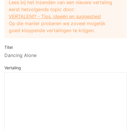
Lees bij het inzenden van een nieuwe vertaling
eerst hetvolgende topic door:
VERTALEN!? - Tips, ideeën en suggesties!
Op die manier proberen we zoveel mogelijk
goed kloppende vertalingen te krijgen.
Titel
Dancing Alone
Vertaling