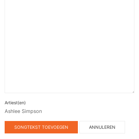
Artiest(en)
Ashlee Simpson
SONGTEKST TOEVOEGEN
ANNULEREN