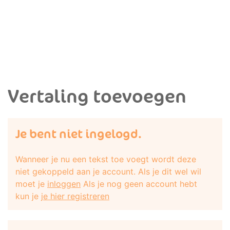
Vertaling toevoegen
Je bent niet ingelogd.
Wanneer je nu een tekst toe voegt wordt deze
niet gekoppeld aan je account. Als je dit wel wil
moet je
inloggen
Als je nog geen account hebt
kun je
je hier registreren