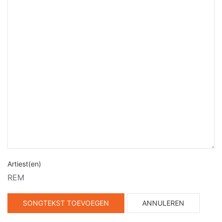
Artiest(en)
REM
SONGTEKST TOEVOEGEN
ANNULEREN