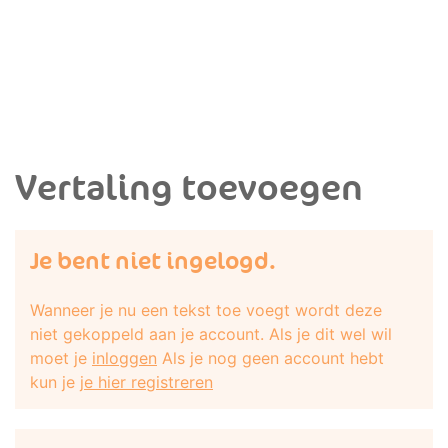
Vertaling toevoegen
Je bent niet ingelogd.
Wanneer je nu een tekst toe voegt wordt deze
niet gekoppeld aan je account. Als je dit wel wil
moet je
inloggen
Als je nog geen account hebt
kun je
je hier registreren