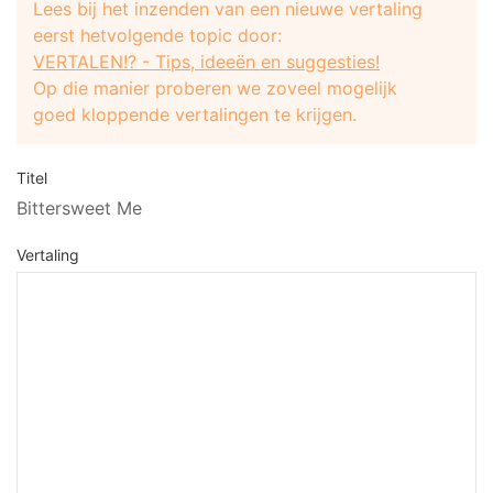
Lees bij het inzenden van een nieuwe vertaling
eerst hetvolgende topic door:
VERTALEN!? - Tips, ideeën en suggesties!
Op die manier proberen we zoveel mogelijk
goed kloppende vertalingen te krijgen.
Titel
Bittersweet Me
Vertaling