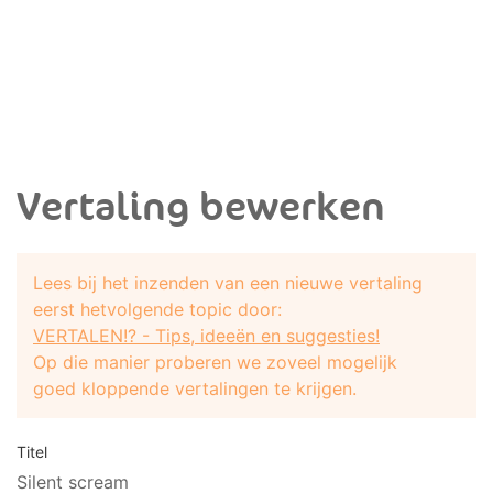
Vertaling bewerken
Lees bij het inzenden van een nieuwe vertaling
eerst hetvolgende topic door:
VERTALEN!? - Tips, ideeën en suggesties!
Op die manier proberen we zoveel mogelijk
goed kloppende vertalingen te krijgen.
Titel
Silent scream