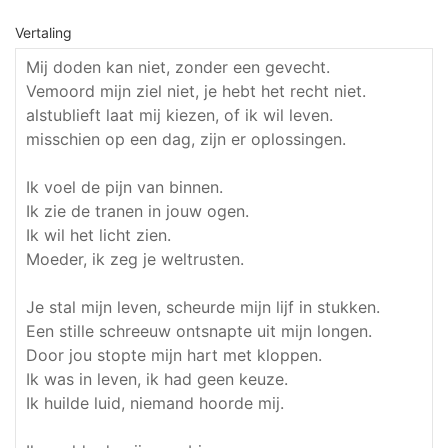
Vertaling