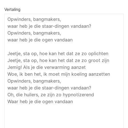
Vertaling