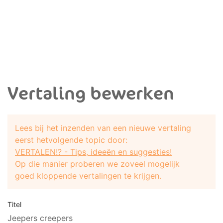
Vertaling bewerken
Lees bij het inzenden van een nieuwe vertaling
eerst hetvolgende topic door:
VERTALEN!? - Tips, ideeën en suggesties!
Op die manier proberen we zoveel mogelijk
goed kloppende vertalingen te krijgen.
Titel
Jeepers creepers