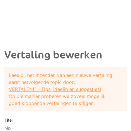
Vertaling bewerken
Lees bij het inzenden van een nieuwe vertaling
eerst hetvolgende topic door:
VERTALEN!? - Tips, ideeën en suggesties!
Op die manier proberen we zoveel mogelijk
goed kloppende vertalingen te krijgen.
Titel
No