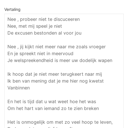
Vertaling