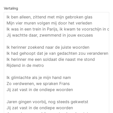
Vertaling