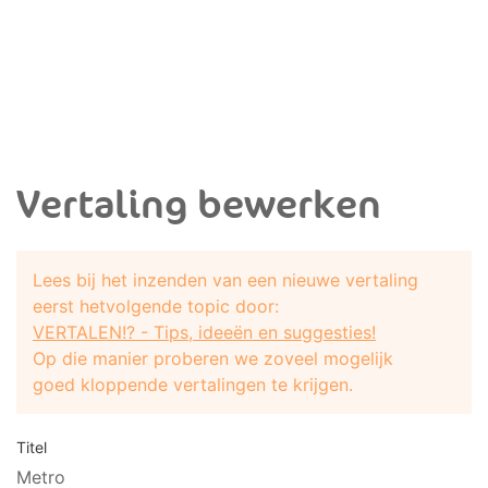
Vertaling bewerken
Lees bij het inzenden van een nieuwe vertaling
eerst hetvolgende topic door:
VERTALEN!? - Tips, ideeën en suggesties!
Op die manier proberen we zoveel mogelijk
goed kloppende vertalingen te krijgen.
Titel
Metro