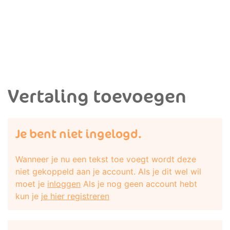
Vertaling toevoegen
Je bent niet ingelogd.
Wanneer je nu een tekst toe voegt wordt deze
niet gekoppeld aan je account. Als je dit wel wil
moet je
inloggen
Als je nog geen account hebt
kun je
je hier registreren