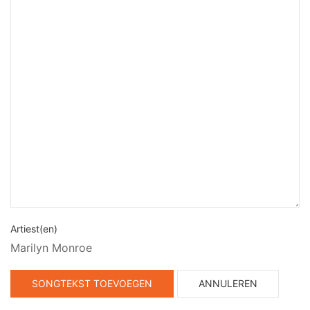
Artiest(en)
Marilyn Monroe
SONGTEKST TOEVOEGEN
ANNULEREN