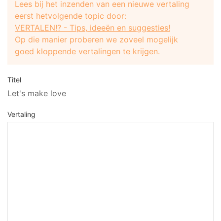
Lees bij het inzenden van een nieuwe vertaling
eerst hetvolgende topic door:
VERTALEN!? - Tips, ideeën en suggesties!
Op die manier proberen we zoveel mogelijk
goed kloppende vertalingen te krijgen.
Titel
Let's make love
Vertaling