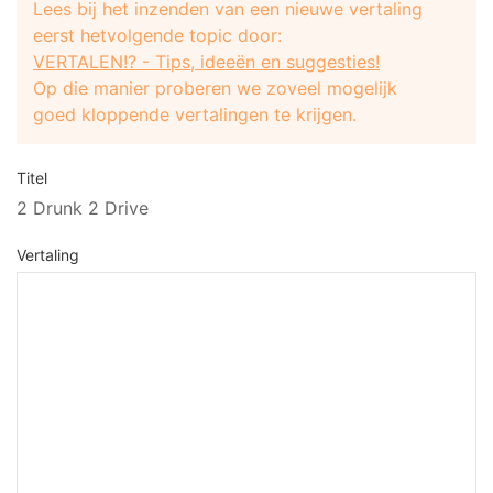
Lees bij het inzenden van een nieuwe vertaling
eerst hetvolgende topic door:
VERTALEN!? - Tips, ideeën en suggesties!
Op die manier proberen we zoveel mogelijk
goed kloppende vertalingen te krijgen.
Titel
2 Drunk 2 Drive
Vertaling