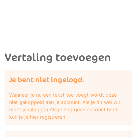
Vertaling toevoegen
Je bent niet ingelogd.
Wanneer je nu een tekst toe voegt wordt deze
niet gekoppeld aan je account. Als je dit wel wil
moet je
inloggen
Als je nog geen account hebt
kun je
je hier registreren