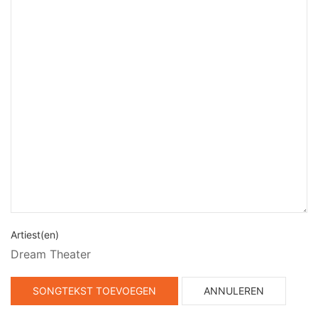
Artiest(en)
Dream Theater
SONGTEKST TOEVOEGEN
ANNULEREN