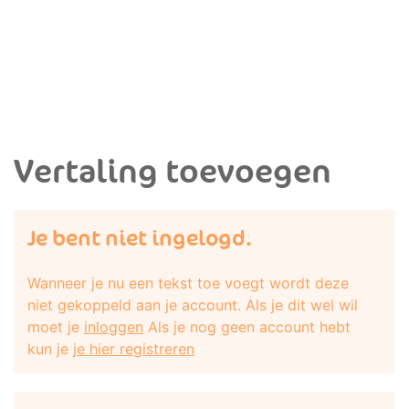
Vertaling toevoegen
Je bent niet ingelogd.
Wanneer je nu een tekst toe voegt wordt deze
niet gekoppeld aan je account. Als je dit wel wil
moet je
inloggen
Als je nog geen account hebt
kun je
je hier registreren