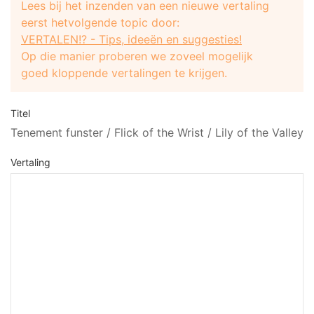
Lees bij het inzenden van een nieuwe vertaling
eerst hetvolgende topic door:
VERTALEN!? - Tips, ideeën en suggesties!
Op die manier proberen we zoveel mogelijk
goed kloppende vertalingen te krijgen.
Titel
Tenement funster / Flick of the Wrist / Lily of the Valley
Vertaling