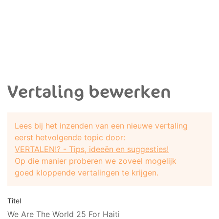
Vertaling bewerken
Lees bij het inzenden van een nieuwe vertaling
eerst hetvolgende topic door:
VERTALEN!? - Tips, ideeën en suggesties!
Op die manier proberen we zoveel mogelijk
goed kloppende vertalingen te krijgen.
Titel
We Are The World 25 For Haiti