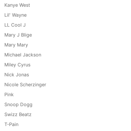
Kanye West
Lil' Wayne
LL Cool J
Mary J Blige
Mary Mary
Michael Jackson
Miley Cyrus
Nick Jonas
Nicole Scherzinger
Pink
Snoop Dogg
Swizz Beatz
T-Pain