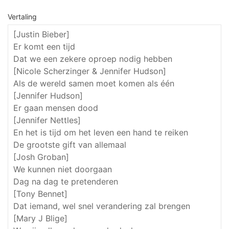
Vertaling