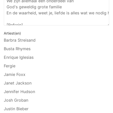
Artiest(en)
Barbra Streisand
Busta Rhymes
Enrique Iglesias
Fergie
Jamie Foxx
Janet Jackson
Jennifer Hudson
Josh Groban
Justin Bieber