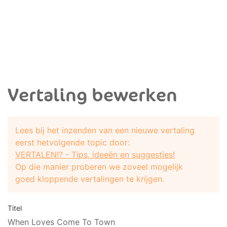
Vertaling bewerken
Lees bij het inzenden van een nieuwe vertaling
eerst hetvolgende topic door:
VERTALEN!? - Tips, ideeën en suggesties!
Op die manier proberen we zoveel mogelijk
goed kloppende vertalingen te krijgen.
Titel
When Loves Come To Town