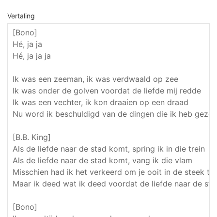
Vertaling