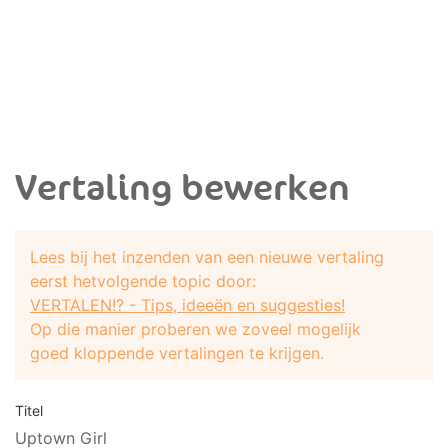
Vertaling bewerken
Lees bij het inzenden van een nieuwe vertaling
eerst hetvolgende topic door:
VERTALEN!? - Tips, ideeën en suggesties!
Op die manier proberen we zoveel mogelijk
goed kloppende vertalingen te krijgen.
Titel
Uptown Girl