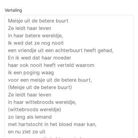
Vertaling