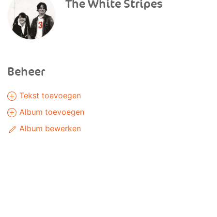
The White Stripes
Beheer
Tekst toevoegen
Album toevoegen
Album bewerken