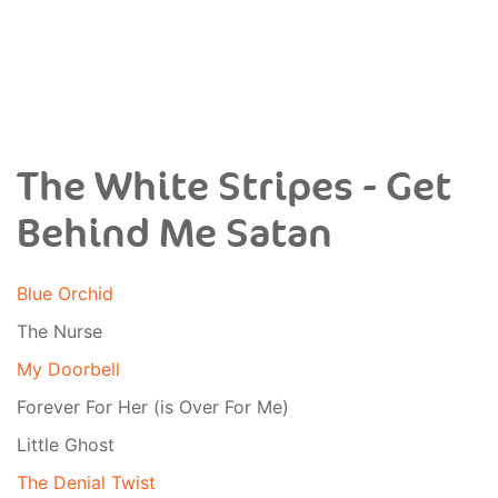
The White Stripes - Get
Behind Me Satan
Blue Orchid
The Nurse
My Doorbell
Forever For Her (is Over For Me)
Little Ghost
The Denial Twist