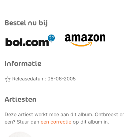
Bestel nu bij
Informatie
Releasedatum: 06-06-2005
Artiesten
Deze artiest werkt mee aan dit album. Ontbreekt er
een? Stuur dan
een correctie
op dit album in.