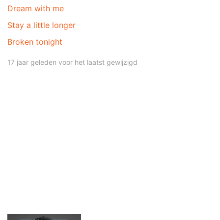
Dream with me
Stay a little longer
Broken tonight
17 jaar geleden voor het laatst gewijzigd