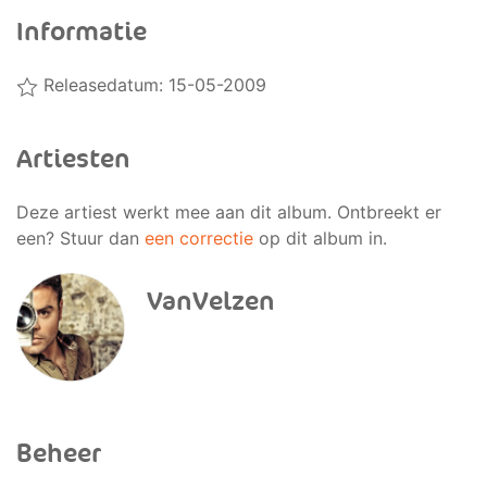
Informatie
Releasedatum: 15-05-2009
Artiesten
Deze artiest werkt mee aan dit album. Ontbreekt er
een? Stuur dan
een correctie
op dit album in.
VanVelzen
Beheer