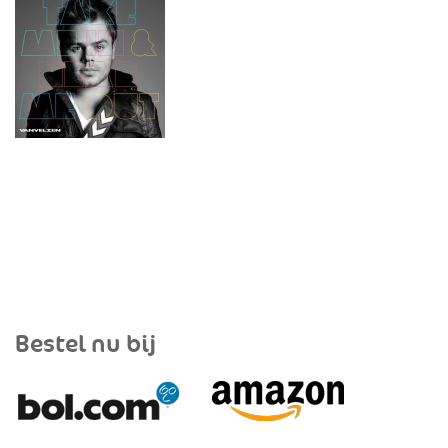
Bestel nu bij