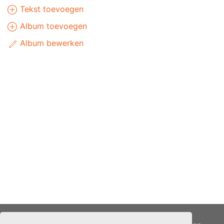
Tekst toevoegen
Album toevoegen
Album bewerken