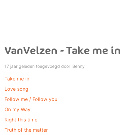
VanVelzen - Take me in
17 jaar geleden toegevoegd door
iBenny
Take me in
Love song
Follow me / Follow you
On my Way
Right this time
Truth of the matter