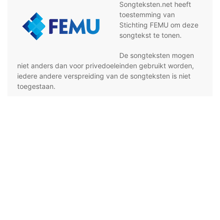
Songteksten.net heeft
toestemming van
Stichting FEMU om deze
songtekst te tonen.
De songteksten mogen
niet anders dan voor privedoeleinden gebruikt worden,
iedere andere verspreiding van de songteksten is niet
toegestaan.