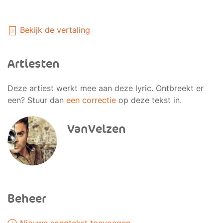
Bekijk de vertaling
Artiesten
Deze artiest werkt mee aan deze lyric. Ontbreekt er
een? Stuur dan
een correctie
op deze tekst in.
VanVelzen
Beheer