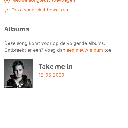
Nieuwe songtekst toevoegen
Deze songtekst bewerken
Albums
Deze song komt voor op de volgende albums.
Ontbreekt er een? Voeg dan
een nieuw album
toe.
Take me in
15-05-2009