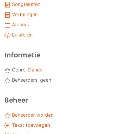
Songteksten
Vertalingen
Albums
Luisteren
Informatie
Genre:
Dance
Beheerders: geen
Beheer
Beheerder worden
Tekst toevoegen