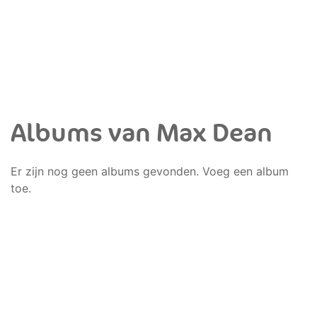
Albums van Max Dean
Er zijn nog geen albums gevonden. Voeg een album
toe.