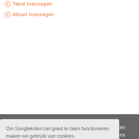
Tekst toevoegen
Album toevoegen
Adverteren
Om Songteksten.net goed te laten functioneren
Over ons
maken we gebruik van cookies.