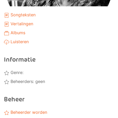
Songteksten
Vertalingen
Albums
Luisteren
Informatie
Genre:
Beheerders: geen
Beheer
Beheerder worden