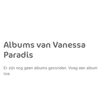
Albums van Vanessa
Paradis
Er zijn nog geen albums gevonden. Voeg een album
toe.