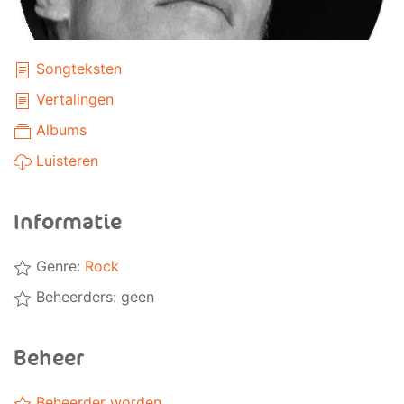
Songteksten
Vertalingen
Albums
Luisteren
Informatie
Genre:
Rock
Beheerders: geen
Beheer
Beheerder worden