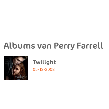
Albums van Perry Farrell
Twilight
05-12-2008