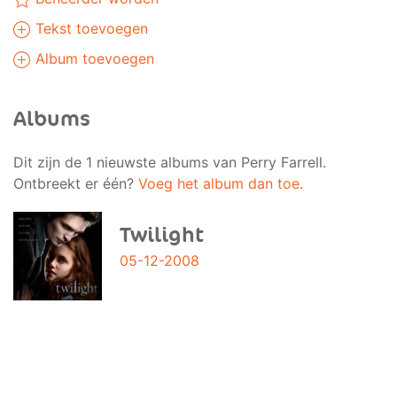
Tekst toevoegen
Album toevoegen
Albums
Dit zijn de 1 nieuwste albums van Perry Farrell.
Ontbreekt er één?
Voeg het album dan toe.
Twilight
05-12-2008