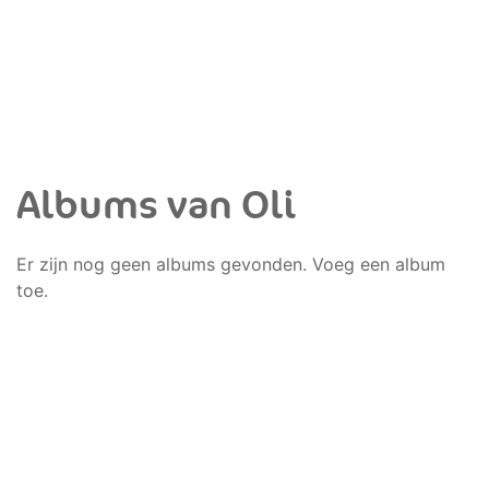
Albums van Oli
Er zijn nog geen albums gevonden. Voeg een album
toe.