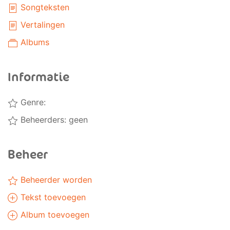
Songteksten
Vertalingen
Albums
Informatie
Genre:
Beheerders: geen
Beheer
Beheerder worden
Tekst toevoegen
Album toevoegen