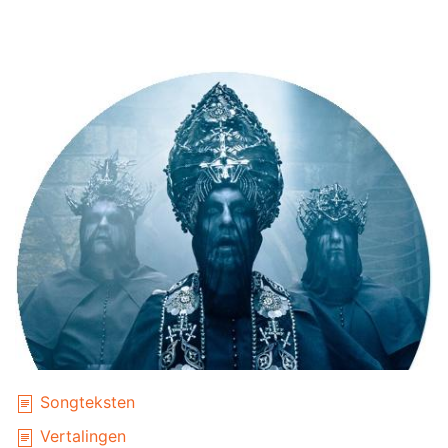
Songteksten
Vertalingen