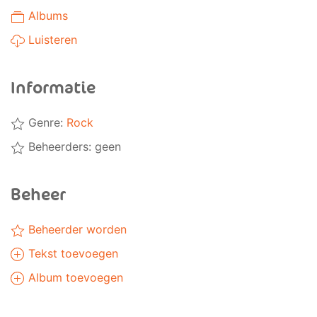
Albums
Luisteren
Informatie
Genre:
Rock
Beheerders: geen
Beheer
Beheerder worden
Tekst toevoegen
Album toevoegen