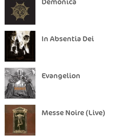
Demonica
In Absentia Dei
Evangelion
Messe Noire (Live)