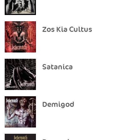
Zos Kia Cultus
Satanica
Demigod