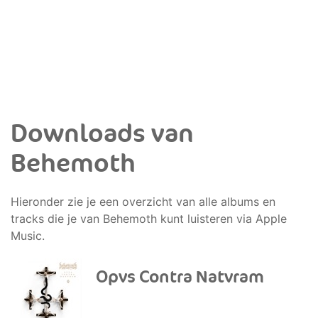
Downloads van
Behemoth
Hieronder zie je een overzicht van alle albums en
tracks die je van Behemoth kunt luisteren via Apple
Music.
Opvs Contra Natvram