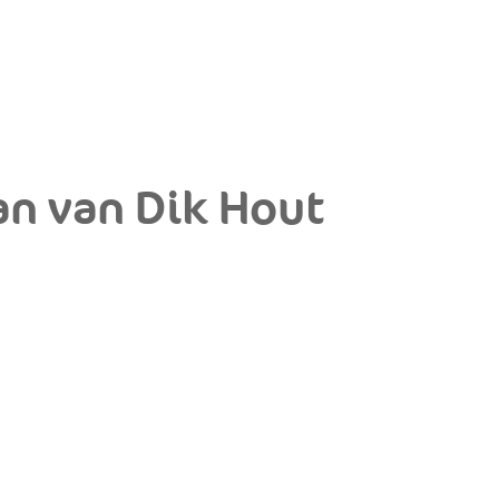
an van Dik Hout