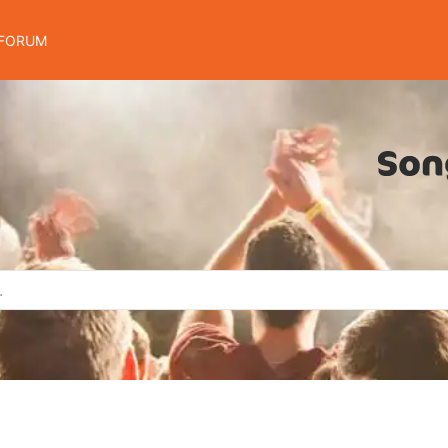
FORUM