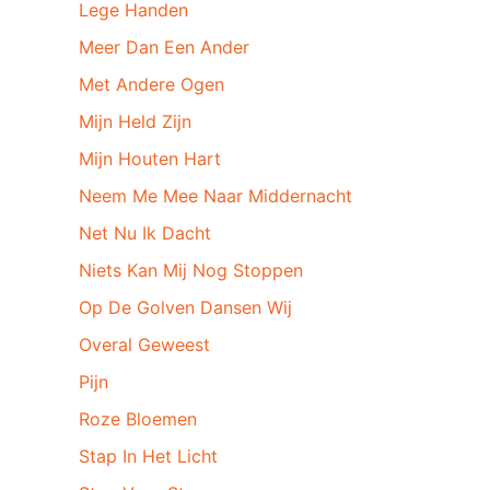
Lege Handen
Meer Dan Een Ander
Met Andere Ogen
Mijn Held Zijn
Mijn Houten Hart
Neem Me Mee Naar Middernacht
Net Nu Ik Dacht
Niets Kan Mij Nog Stoppen
Op De Golven Dansen Wij
Overal Geweest
Pijn
Roze Bloemen
Stap In Het Licht