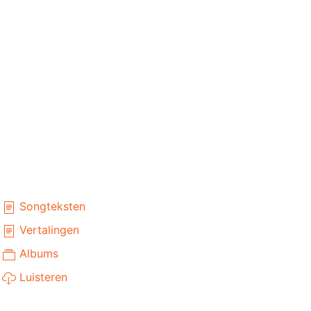
Songteksten
Vertalingen
Albums
Luisteren