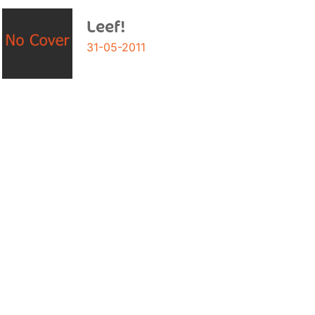
Leef!
31-05-2011