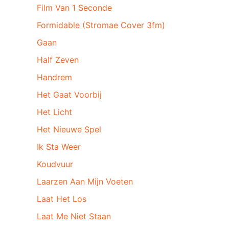
Film Van 1 Seconde
Formidable (Stromae Cover 3fm)
Gaan
Half Zeven
Handrem
Het Gaat Voorbij
Het Licht
Het Nieuwe Spel
Ik Sta Weer
Koudvuur
Laarzen Aan Mijn Voeten
Laat Het Los
Laat Me Niet Staan