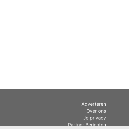
Adverteren
Over ons
Je privacy
Partner Berichten