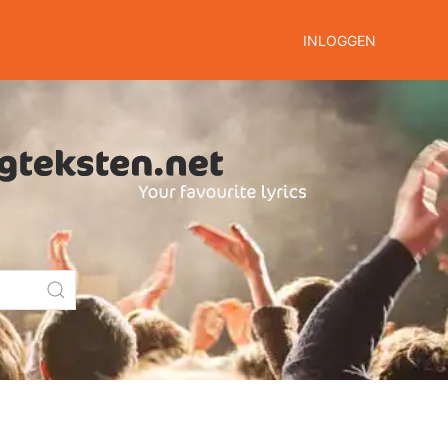
INLOGGEN