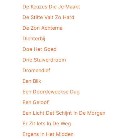
De Keuzes Die Je Maakt
De Stilte Valt Zo Hard
De Zon Achterna
Dichterbij
Doe Het Goed
Drie Stuiverdroom
Dromendief
Een Blik
Een Doordeweekse Dag
Een Geloof
Een Licht Dat Schijnt In De Morgen
Er Zit Iets In De Weg
Ergens In Het Midden