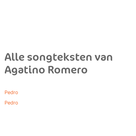
Alle songteksten van
Agatino Romero
Pedro
Pedro