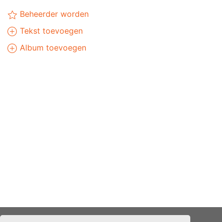
Beheerder worden
Tekst toevoegen
Album toevoegen