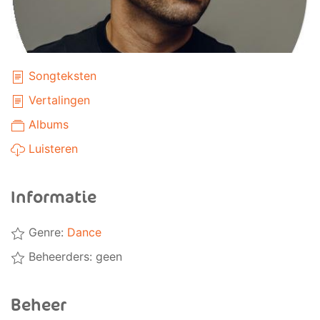
Songteksten
Vertalingen
Albums
Luisteren
Informatie
Genre:
Dance
Beheerders: geen
Beheer