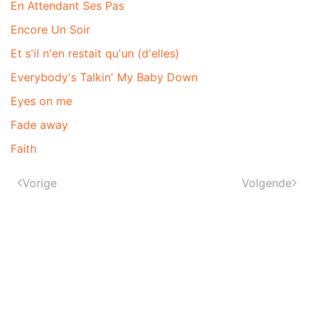
En Attendant Ses Pas
Encore Un Soir
Et s'il n'en restait qu'un (d'elles)
Everybody's Talkin' My Baby Down
Eyes on me
Fade away
Faith
Vorige
Volgende