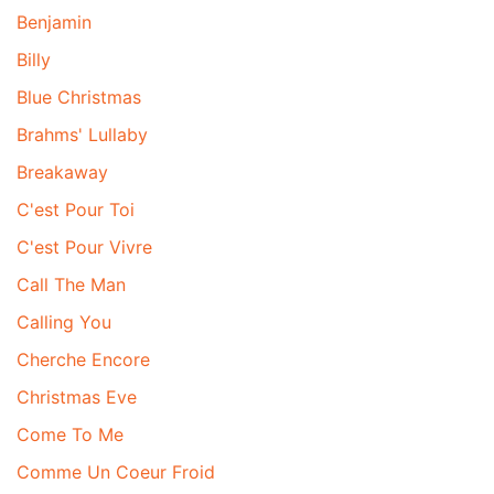
Benjamin
Billy
Blue Christmas
Brahms' Lullaby
Breakaway
C'est Pour Toi
C'est Pour Vivre
Call The Man
Calling You
Cherche Encore
Christmas Eve
Come To Me
Comme Un Coeur Froid