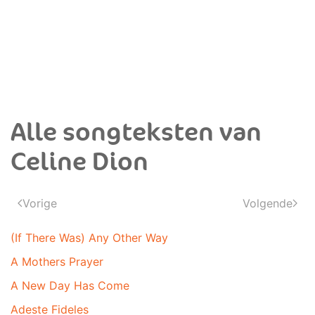
Alle songteksten van
Celine Dion
Vorige
Volgende
(If There Was) Any Other Way
A Mothers Prayer
A New Day Has Come
Adeste Fideles