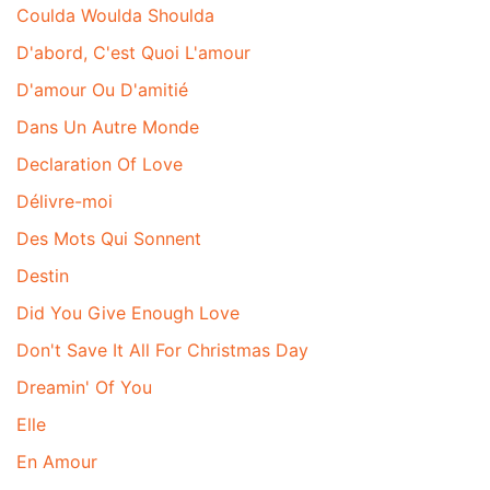
Coulda Woulda Shoulda
D'abord, C'est Quoi L'amour
D'amour Ou D'amitié
Dans Un Autre Monde
Declaration Of Love
Délivre-moi
Des Mots Qui Sonnent
Destin
Did You Give Enough Love
Don't Save It All For Christmas Day
Dreamin' Of You
Elle
En Amour