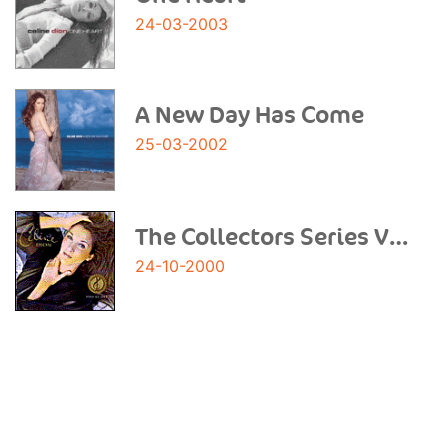
24-03-2003
A New Day Has Come
25-03-2002
The Collectors Series Vol. 1
24-10-2000