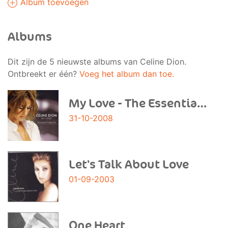
Album toevoegen
Albums
Dit zijn de 5 nieuwste albums van Celine Dion.
Ontbreekt er één?
Voeg het album dan toe.
My Love - The Essential Collection
31-10-2008
Let's Talk About Love
01-09-2003
One Heart