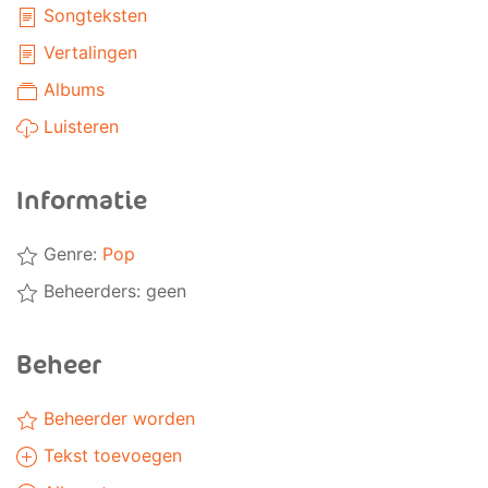
Songteksten
Vertalingen
Albums
Luisteren
Informatie
Genre:
Pop
Beheerders: geen
Beheer
Beheerder worden
Tekst toevoegen