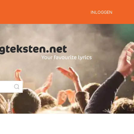
INLOGGEN