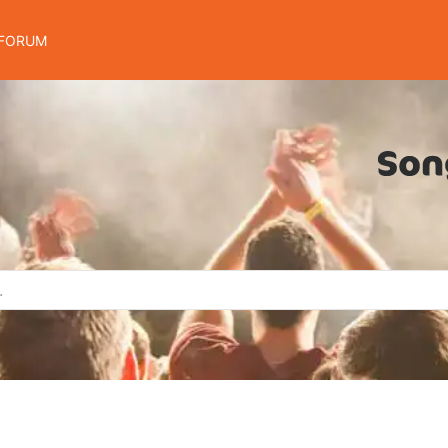
FORUM