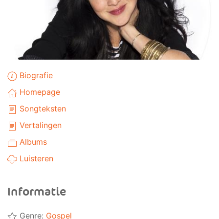
Biografie
Homepage
Songteksten
Vertalingen
Albums
Luisteren
Informatie
Genre:
Gospel