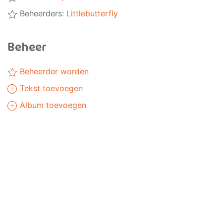
Beheerders:
Littlebutterfly
Beheer
Beheerder worden
Tekst toevoegen
Album toevoegen