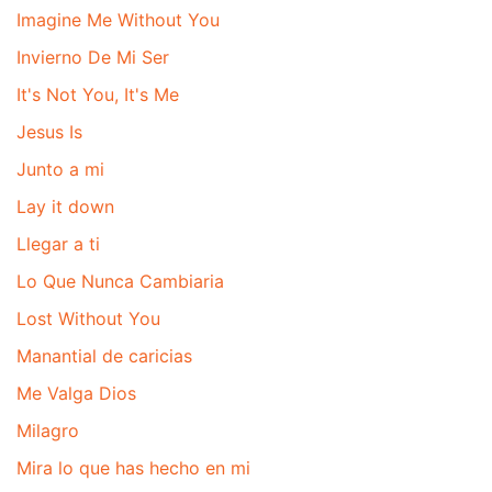
Imagine Me Without You
Invierno De Mi Ser
It's Not You, It's Me
Jesus Is
Junto a mi
Lay it down
Llegar a ti
Lo Que Nunca Cambiaria
Lost Without You
Manantial de caricias
Me Valga Dios
Milagro
Mira lo que has hecho en mi