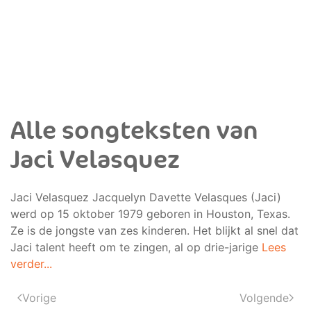
Alle songteksten van
Jaci Velasquez
Jaci Velasquez Jacquelyn Davette Velasques (Jaci)
werd op 15 oktober 1979 geboren in Houston, Texas.
Ze is de jongste van zes kinderen. Het blijkt al snel dat
Jaci talent heeft om te zingen, al op drie-jarige
Lees
verder...
Vorige
Volgende