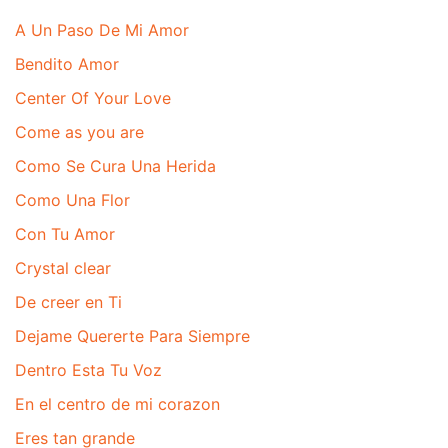
A Un Paso De Mi Amor
Bendito Amor
Center Of Your Love
Come as you are
Como Se Cura Una Herida
Como Una Flor
Con Tu Amor
Crystal clear
De creer en Ti
Dejame Quererte Para Siempre
Dentro Esta Tu Voz
En el centro de mi corazon
Eres tan grande