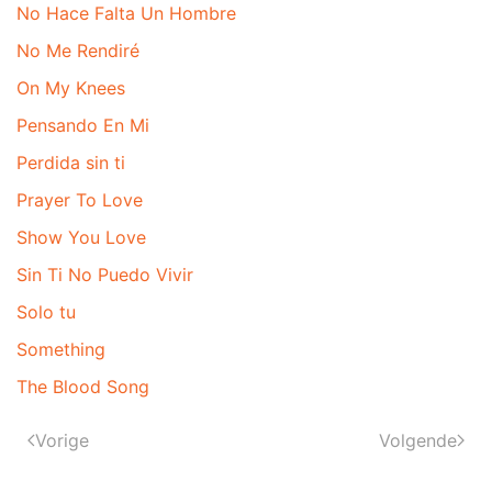
No Hace Falta Un Hombre
No Me Rendiré
On My Knees
Pensando En Mi
Perdida sin ti
Prayer To Love
Show You Love
Sin Ti No Puedo Vivir
Solo tu
Something
The Blood Song
Vorige
Volgende