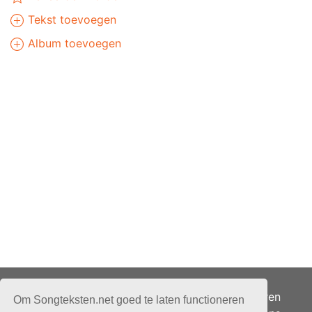
Tekst toevoegen
Album toevoegen
Adverteren
Om Songteksten.net goed te laten functioneren