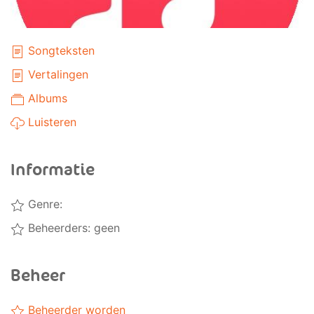
Songteksten
Vertalingen
Albums
Luisteren
Informatie
Genre:
Beheerders: geen
Beheer
Beheerder worden