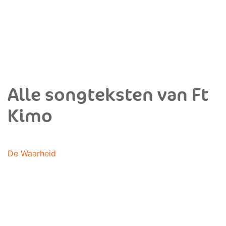
Alle songteksten van Ft
Kimo
De Waarheid