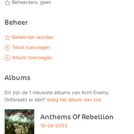
Beheerders: geen
Beheer
Beheerder worden
Tekst toevoegen
Album toevoegen
Albums
Dit zijn de 1 nieuwste albums van Arch Enemy.
Ontbreekt er één?
Voeg het album dan toe.
Anthems Of Rebellion
16-09-2003