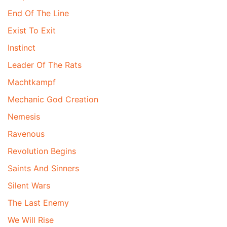
End Of The Line
Exist To Exit
Instinct
Leader Of The Rats
Machtkampf
Mechanic God Creation
Nemesis
Ravenous
Revolution Begins
Saints And Sinners
Silent Wars
The Last Enemy
We Will Rise