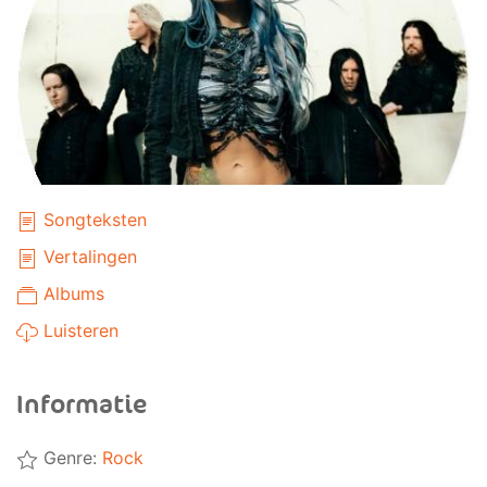
Songteksten
Vertalingen
Albums
Luisteren
Informatie
Genre:
Rock