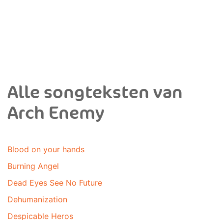
Alle songteksten van
Arch Enemy
Blood on your hands
Burning Angel
Dead Eyes See No Future
Dehumanization
Despicable Heros