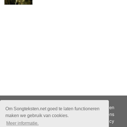
Adverteren
Om Songteksten.net goed te laten functioneren
Over ons
maken we gebruik van cookies.
Je privacy
Meer informatie.