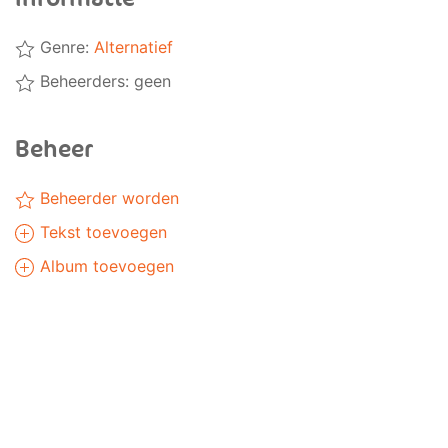
Genre:
Alternatief
Beheerders: geen
Beheer
Beheerder worden
Tekst toevoegen
Album toevoegen