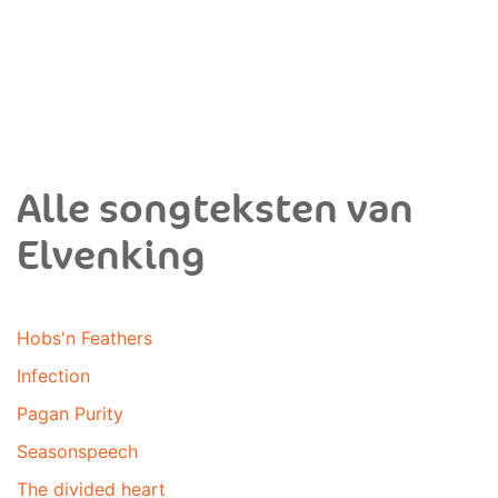
Alle songteksten van
Elvenking
Hobs'n Feathers
Infection
Pagan Purity
Seasonspeech
The divided heart