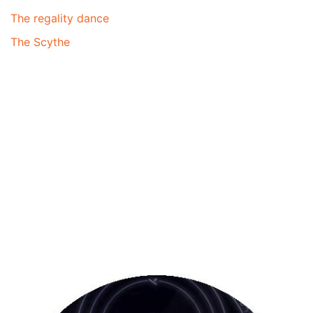
The regality dance
The Scythe