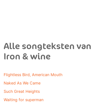
Alle songteksten van
Iron & wine
Flightless Bird, American Mouth
Naked As We Came
Such Great Heights
Waiting for superman