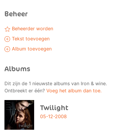
Beheer
Beheerder worden
Tekst toevoegen
Album toevoegen
Albums
Dit zijn de 1 nieuwste albums van Iron & wine.
Ontbreekt er één?
Voeg het album dan toe.
Twilight
05-12-2008