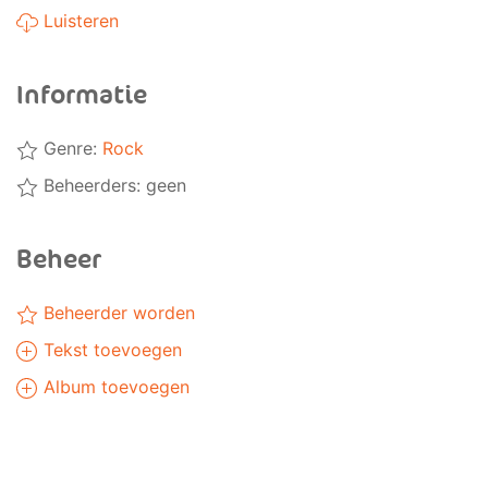
Luisteren
Informatie
Genre:
Rock
Beheerders: geen
Beheer
Beheerder worden
Tekst toevoegen
Album toevoegen