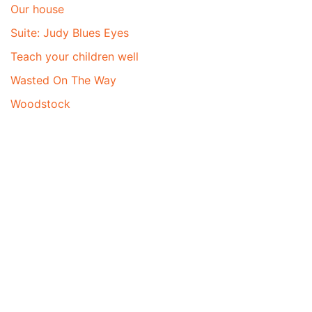
Our house
Suite: Judy Blues Eyes
Teach your children well
Wasted On The Way
Woodstock